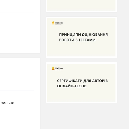
а сильно