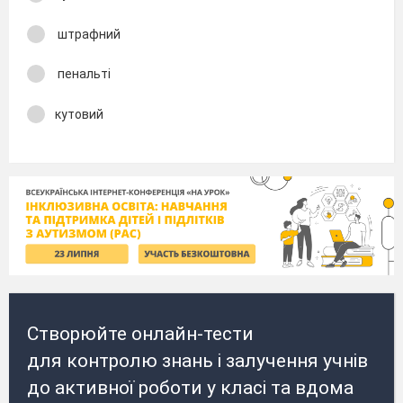
штрафний
пенальті
кутовий
Створюйте онлайн-тести
для контролю знань і залучення учнів
до активної роботи у класі та вдома