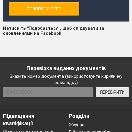
СТВОРИТИ ТЕСТ
Натисніть "Подобається", щоб слідкувати за
оновленнями на Facebook
Перевірка виданих документів
Вкажіть номер документа (використовуйте кириличну
розкладку)
ПЕРЕВІРИТИ
Підвищення
Розділи
кваліфікації
Журнал