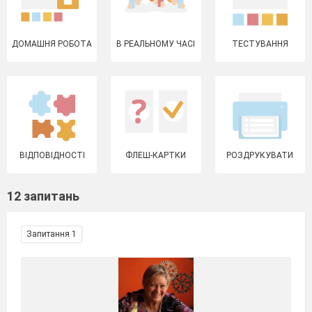
ДОМАШНЯ РОБОТА
В РЕАЛЬНОМУ ЧАСІ
ТЕСТУВАННЯ
ВІДПОВІДНОСТІ
ФЛЕШ-КАРТКИ
РОЗДРУКУВАТИ
12 запитань
Запитання 1