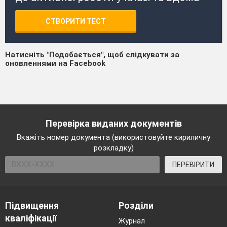
СТВОРИТИ ТЕСТ
Натисніть "Подобається", щоб слідкувати за
оновленнями на Facebook
Перевірка виданих документів
Вкажіть номер документа (використовуйте кириличну
розкладку)
ПЕРЕВІРИТИ
Підвищення
Розділи
кваліфікації
Журнал