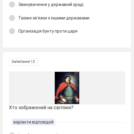
Звинувачення у державній зраді
Таємні зв′язки з іншими державами
Організація бунту проти царя
Запитання 12
Хто зображений на світлині?
варіанти відповідей