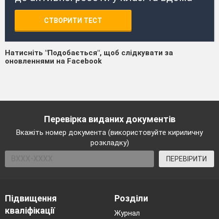
СТВОРИТИ ТЕСТ
Натисніть "Подобається", щоб слідкувати за
оновленнями на Facebook
Перевірка виданих документів
Вкажіть номер документа (використовуйте кириличну
розкладку)
ПЕРЕВІРИТИ
Підвищення
Розділи
кваліфікації
Журнал