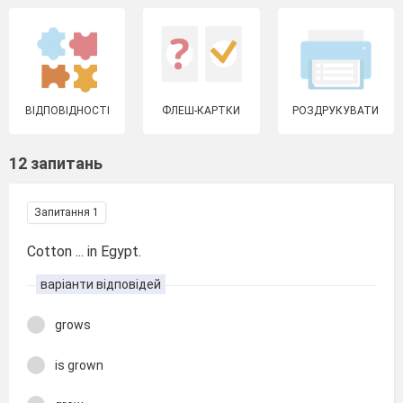
ВІДПОВІДНОСТІ
ФЛЕШ-КАРТКИ
РОЗДРУКУВАТИ
12 запитань
Запитання 1
Cotton ... in Egypt.
варіанти відповідей
grows
is grown