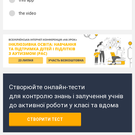
the video
Створюйте онлайн-тести
для контролю знань і залучення учнів
до активної роботи у класі та вдома
СТВОРИТИ ТЕСТ