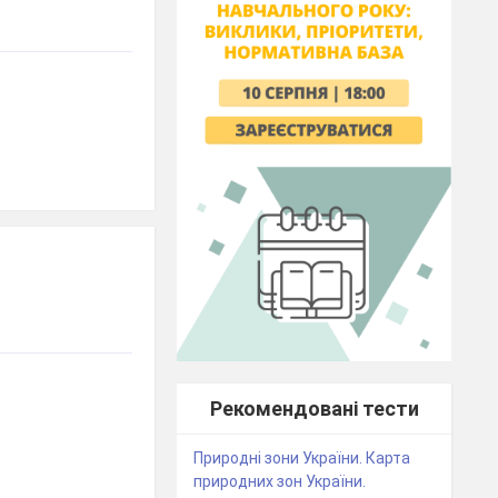
Рекомендовані тести
Природні зони України. Карта
природних зон України.