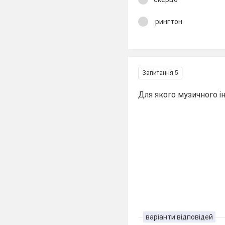
рингтон
Запитання 5
Для якого музичного 
варіанти відповідей