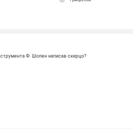
інструмента Ф. Шопен написав скерцо?