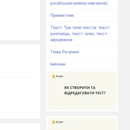
російською мовою навчання)
Прикметник
Текст. Три типи текстів: текст-
розповідь, текст- опис, текст-
міркування.
Тема. Речення
Іменник