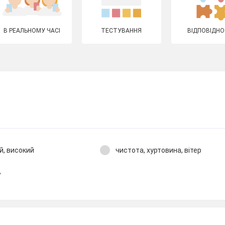
В РЕАЛЬНОМУ ЧАСІ
ТЕСТУВАННЯ
ВІДПОВІДНО
й, високий
чистота, хуртовина, вітер
ь