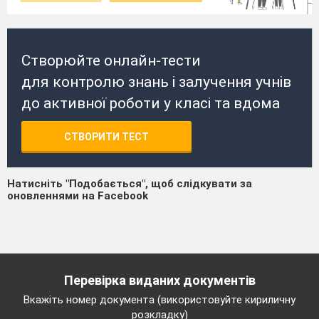
Створюйте онлайн-тести
для контролю знань і залучення учнів
до активної роботи у класі та вдома
СТВОРИТИ ТЕСТ
Натисніть "Подобається", щоб слідкувати за
оновленнями на Facebook
Перевірка виданих документів
Вкажіть номер документа (використовуйте кириличну
розкладку)