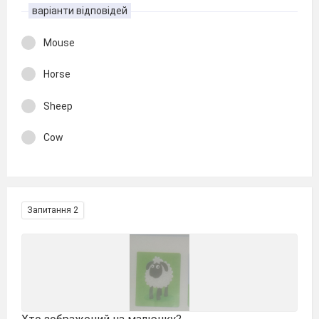
варіанти відповідей
Mouse
Horse
Sheep
Cow
Запитання 2