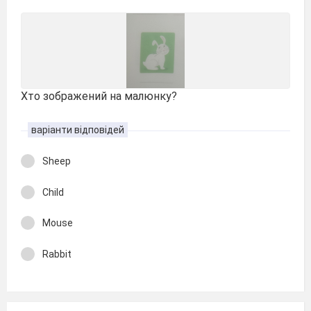
Хто зображений на малюнку?
варіанти відповідей
Sheep
Child
Mouse
Rabbit