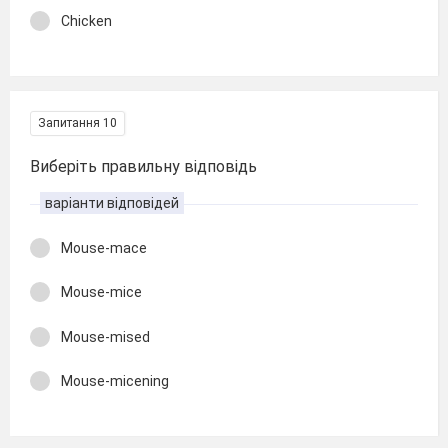
Chicken
Запитання 10
Виберіть правильну відповідь
варіанти відповідей
Mouse-mace
Mouse-mice
Mouse-mised
Mouse-micening