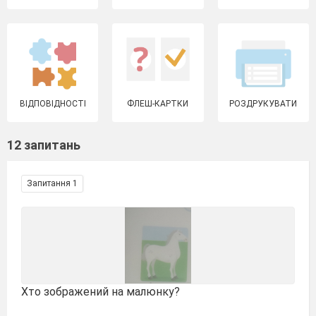
ВІДПОВІДНОСТІ
ФЛЕШ-КАРТКИ
РОЗДРУКУВАТИ
12 запитань
Запитання 1
Хто зображений на малюнку?