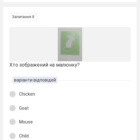
Запитання 8
Хто зображений на малюнку?
варіанти відповідей
Chicken
Goat
Mouse
Child