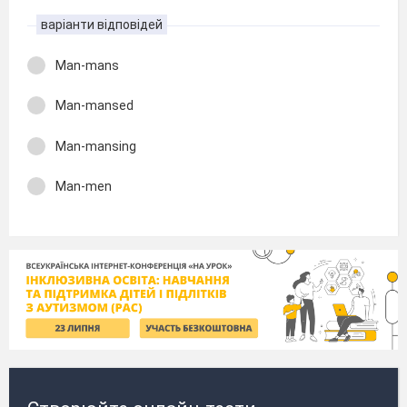
варіанти відповідей
Man-mans
Man-mansed
Man-mansing
Man-men