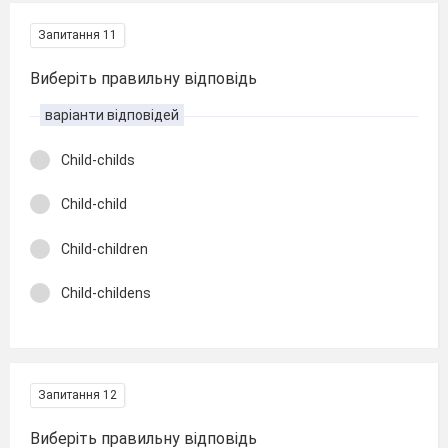
Запитання 11
Виберіть правильну відповідь
варіанти відповідей
Child-childs
Child-child
Child-children
Child-childens
Запитання 12
Виберіть правильну відповідь