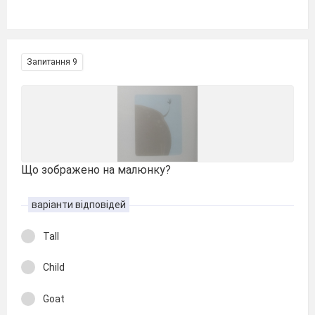
Запитання 9
Що зображено на малюнку?
варіанти відповідей
Tall
Child
Goat