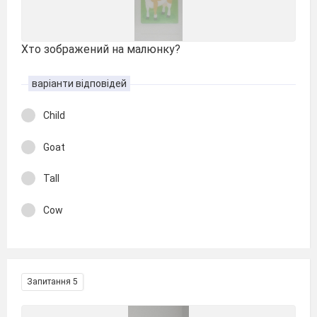
Хто зображений на малюнку?
варіанти відповідей
Child
Goat
Tall
Cow
Запитання 5