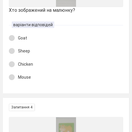
Хто зображений на малюнку?
варіанти відповідей
Goat
Sheep
Chicken
Mouse
Запитання 4