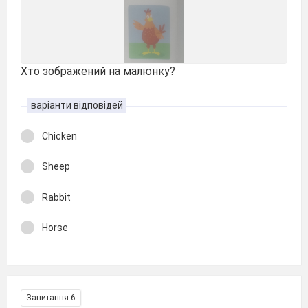
Хто зображений на малюнку?
варіанти відповідей
Chicken
Sheep
Rabbit
Horse
Запитання 6