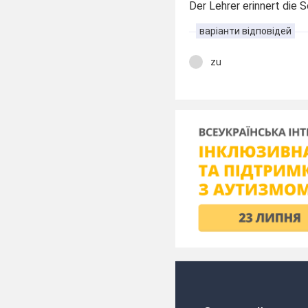
Der Lehrer erinnert die
варіанти відповідей
zu