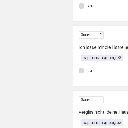
zu
Запитання 3
Ich lasse mir die Haare j
варіанти відповідей
zu
Запитання 4
Vergiss nicht, deine Hau
варіанти відповідей