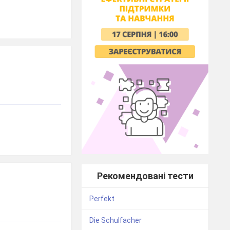
Рекомендовані тести
Perfekt
Die Schulfacher