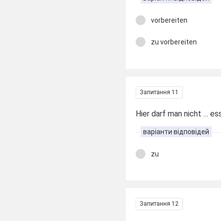
vorbereiten
zu vorbereiten
Запитання 11
Hier darf man nicht … es
варіанти відповідей
zu
Запитання 12