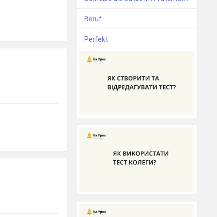
Beruf
Perfekt