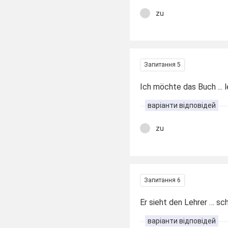
zu
Запитання 5
Ich möchte das Buch ... 
варіанти відповідей
zu
Запитання 6
Er sieht den Lehrer … sc
варіанти відповідей