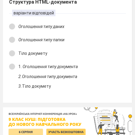
Структура HTML-документа
варіанти відповідей
Оголошення типу даних
Оголошення типу папки
Тіло докумету
1.
Оголошення типу документа
2.Оголошення типу документа
3.
Тіло докумету