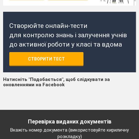
Створюйте онлайн-тести
для контролю знань і залучення учнів
до активної роботи у класі та вдома
СТВОРИТИ ТЕСТ
Натисніть "Подобається", щоб слідкувати за
оновленнями на Facebook
Перевірка виданих документів
Вкажіть номер документа (використовуйте кириличну
розкладку)