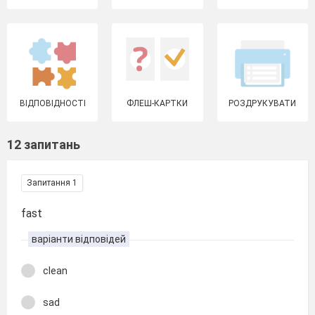
ВІДПОВІДНОСТІ
ФЛЕШ-КАРТКИ
РОЗДРУКУВАТИ
12 запитань
Запитання 1
fast
варіанти відповідей
clean
sad