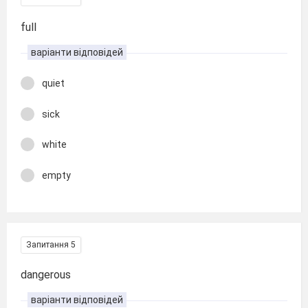
full
варіанти відповідей
quiet
sick
white
empty
Запитання 5
dangerous
варіанти відповідей