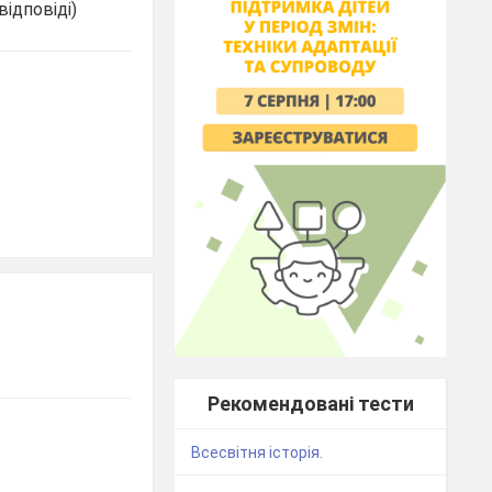
відповіді)
Рекомендовані тести
Всесвітня історія.