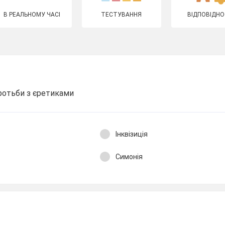
В РЕАЛЬНОМУ ЧАСІ
ТЕСТУВАННЯ
ВІДПОВІДНО
ротьби з єретиками
Інквізиція
Симонія