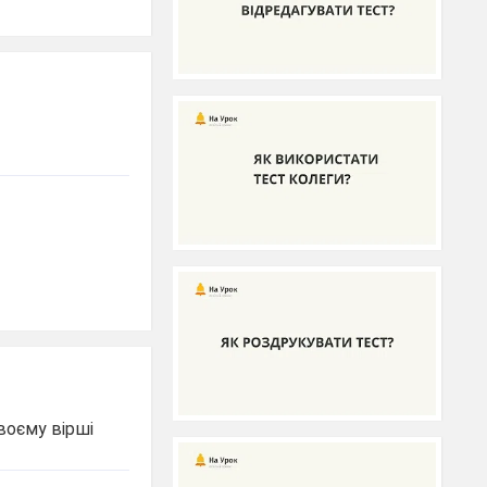
своєму вірші