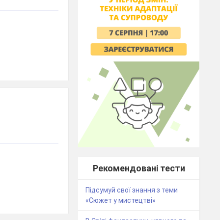
Рекомендовані тести
Підсумуй свої знання з теми
«Сюжет у мистецтві»