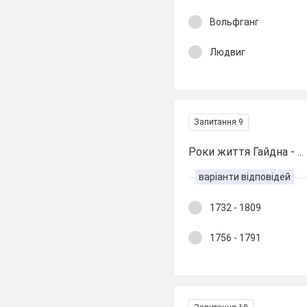
Вольфганг
Людвиг
Запитання 9
Роки життя Гайдна - ...
варіанти відповідей
1732 - 1809
1756 - 1791