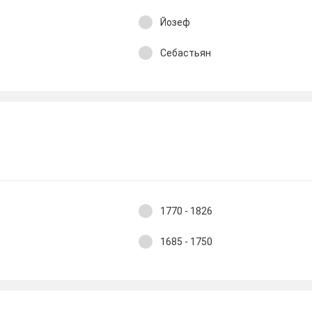
Йозеф
Себастьян
1770 - 1826
1685 - 1750