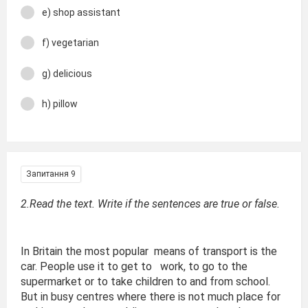
e) shop assistant
f) vegetarian
g) delicious
h) pillow
Запитання 9
2.Read the text. Write if the sentences are true or false.
In Britain the most popular means of transport is the
car. People use it to get to work, to go to the
supermarket or to take children to and from school.
But in busy centres where there is not much place for