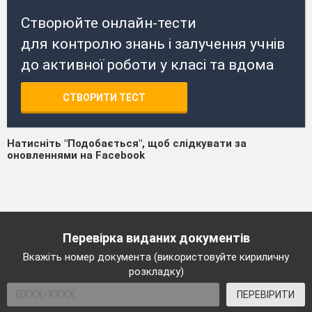
Створюйте онлайн-тести
для контролю знань і залучення учнів
до активної роботи у класі та вдома
СТВОРИТИ ТЕСТ
Натисніть "Подобається", щоб слідкувати за
оновленнями на Facebook
Перевірка виданих документів
Вкажіть номер документа (використовуйте кириличну
розкладку)
ПЕРЕВІРИТИ