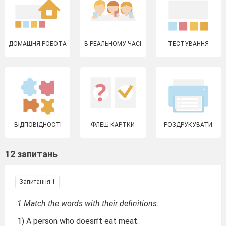
ДОМАШНЯ РОБОТА
В РЕАЛЬНОМУ ЧАСІ
ТЕСТУВАННЯ
ВІДПОВІДНОСТІ
ФЛЕШ-КАРТКИ
РОЗДРУКУВАТИ
12 запитань
Запитання 1
1 Match the words with their definitions.
1) A person who doesn’t eat meat.