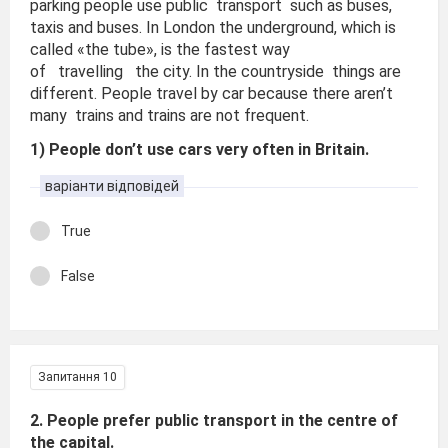
parking people use public transport such as buses,
taxis and buses. In London the underground, which is
called «the tube», is the fastest way
of travelling the city. In the countryside things are
different. People travel by car because there aren’t
many trains and trains are not frequent.
1) People don’t use cars very often in Britain.
варіанти відповідей
True
False
Запитання 10
2. People prefer public transport in the centre of
the capital.