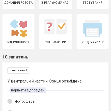
ДОМАШНЯ РОБОТА
В РЕАЛЬНОМУ ЧАСІ
ТЕСТУВАННЯ
ВІДПОВІДНОСТІ
ФЛЕШ-КАРТКИ
РОЗДРУКУВАТИ
10 запитань
Запитання 1
У центральній частині Сонця розміщена:
варіанти відповідей
фотосфера