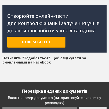
Створюйте онлайн-тести
для контролю знань і залучення учнів
до активної роботи у класі та вдома
СТВОРИТИ ТЕСТ
Натисніть "Подобається", щоб слідкувати за
оновленнями на Facebook
Перевірка виданих документів
Вкажіть номер документа (використовуйте кириличну
розкладку)