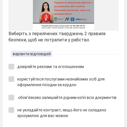
Виберіть з перелічених тверджень 2 правила
безпеки, щоб не потрапити у рабство
варіанти відповідей
довіряйте рекламі та оголошенням
користуйтеся послугами незнайомих осіб для
оформлення поїздки за кордон
обов'язково залишайте рідним копії всіх документів
не укладайте контракт, якщо його не складено
зрозумілою для вас мовою