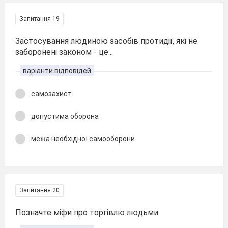
Запитання 19
Застосування людиною засобів протидії, які не
заборонені законом - це...
варіанти відповідей
самозахист
допустима оборона
межа необхідної самооборони
Запитання 20
Позначте міфи про торгівлю людьми