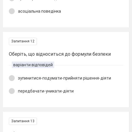
асоціальна поведінка
Запитання 12
Оберіть, що відноситься до формули безпеки
варіанти відповідей
зупинитися-подумати-прийняти рішення-діяти
передбачати-уникати-діяти
Запитання 13