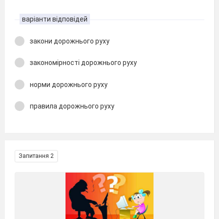
варіанти відповідей
закони дорожнього руху
закономірності дорожнього руху
норми дорожнього руху
правила дорожнього руху
Запитання 2