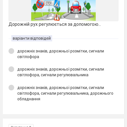
Дорожній рух регулюється за допомогою...
варіанти відповідей
дорожніх знаків, дорожньої розмітки, сигнали
світлофора
дорожніх знаків, дорожньої розмітки, сигнали
світлофора, сигнали регулювальника
дорожніх знаків, дорожньої розмітки, сигнали
світлофора, сигнали регулювальника, дорожнього
обладнання