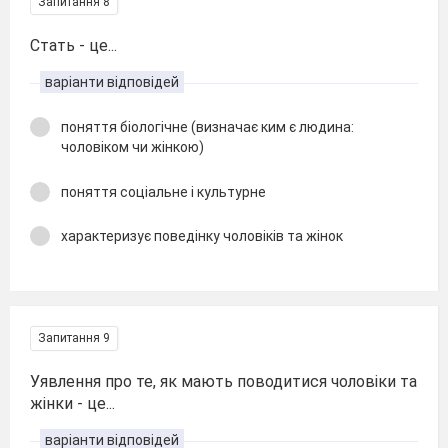
Запитання 8
Стать - це...
варіанти відповідей
поняття біологічне (визначає ким є людина:
чоловіком чи жінкою)
поняття соціальне і культурне
характеризує поведінку чоловіків та жінок
Запитання 9
Уявлення про те, як мають поводитися чоловіки та
жінки - це...
варіанти відповідей