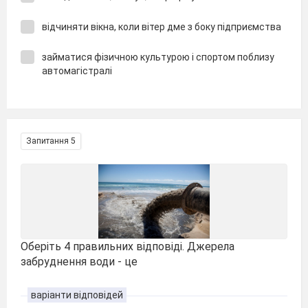
відчиняти вікна, коли вітер дме з боку підприємства
займатися фізичною культурою і спортом поблизу
автомагістралі
Запитання 5
Оберіть 4 правильних відповіді. Джерела
забруднення води - це
варіанти відповідей