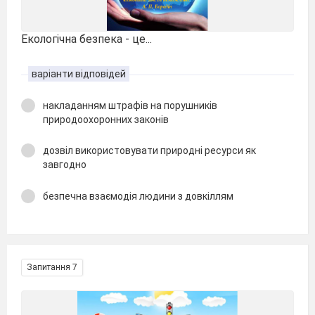
Екологічна безпека - це...
варіанти відповідей
накладанням штрафів на порушників
природоохоронних законів
дозвіл використовувати природні ресурси як
завгодно
безпечна взаємодія людини з довкіллям
Запитання 7