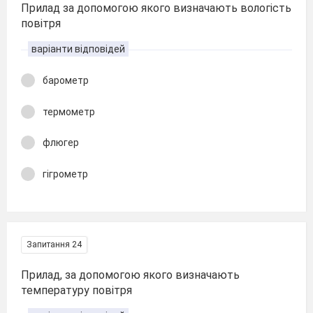
Прилад за допомогою якого визначають вологість
повітря
варіанти відповідей
барометр
термометр
флюгер
гігрометр
Запитання 24
Прилад, за допомогою якого визначають
температуру повітря