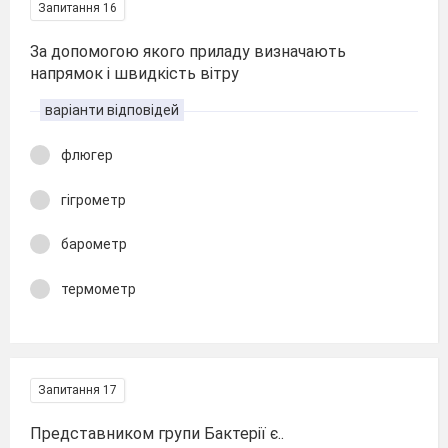
Запитання 16
За допомогою якого приладу визначають
напрямок і швидкість вітру
варіанти відповідей
флюгер
гігрометр
барометр
термометр
Запитання 17
Представником групи Бактерії є..