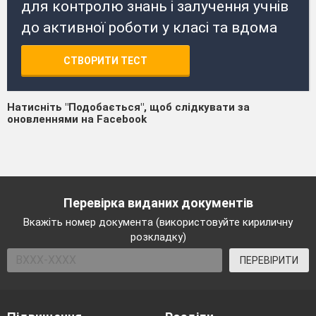
для контролю знань і залучення учнів
до активної роботи у класі та вдома
СТВОРИТИ ТЕСТ
Натисніть "Подобається", щоб слідкувати за
оновленнями на Facebook
Перевірка виданих документів
Вкажіть номер документа (використовуйте кириличну
розкладку)
ПЕРЕВІРИТИ