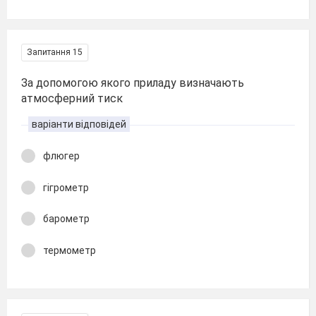
Запитання 15
За допомогою якого приладу визначають
атмосферний тиск
варіанти відповідей
флюгер
гігрометр
барометр
термометр