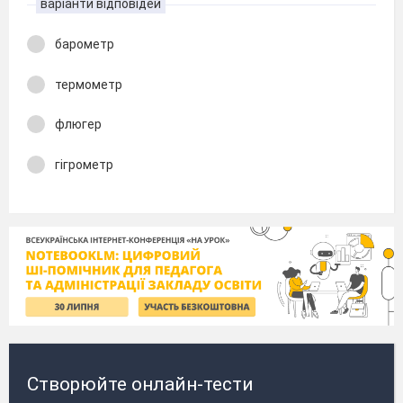
варіанти відповідей
барометр
термометр
флюгер
гігрометр
Створюйте онлайн-тести