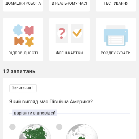
ДОМАШНЯ РОБОТА
В РЕАЛЬНОМУ ЧАСІ
ТЕСТУВАННЯ
ВІДПОВІДНОСТІ
ФЛЕШ-КАРТКИ
РОЗДРУКУВАТИ
12 запитань
Запитання 1
Який вигляд має Північна Америка?
варіанти відповідей