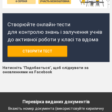
Створюйте онлайн-тести
для контролю знань і залучення учнів
до активної роботи у класі та вдома
СТВОРИТИ ТЕСТ
Натисніть "Подобається", щоб слідкувати за
оновленнями на Facebook
Перевірка виданих документів
Вкажіть номер документа (використовуйте кириличну