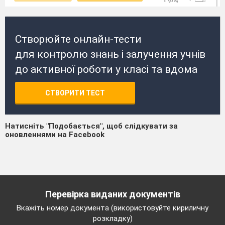
Створюйте онлайн-тести
для контролю знань і залучення учнів
до активної роботи у класі та вдома
СТВОРИТИ ТЕСТ
Натисніть "Подобається", щоб слідкувати за
оновленнями на Facebook
Перевірка виданих документів
Вкажіть номер документа (використовуйте кириличну
розкладку)