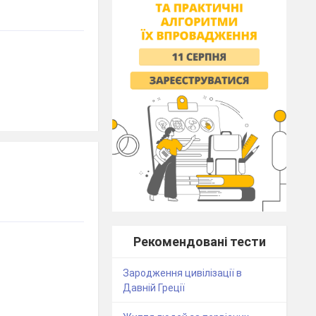
Рекомендовані тести
Зародження цивілізації в
Давній Греції