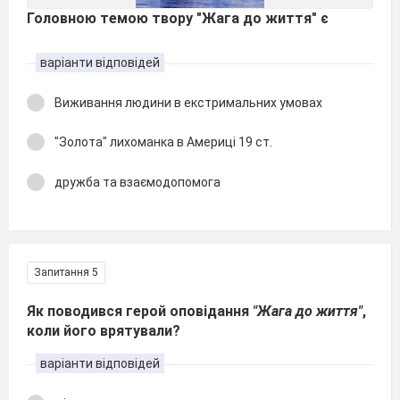
Головною темою твору "Жага до життя" є
варіанти відповідей
Виживання людини в екстримальних умовах
"Золота" лихоманка в Америці 19 ст.
дружба та взаємодопомога
Запитання 5
Як поводився герой оповідання
"Жага до життя"
,
коли його врятували?
варіанти відповідей