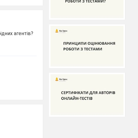
рідних агентів?