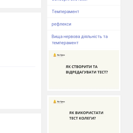
Темперамент
рефлекси
Вища нервова діяльність та
темперамент