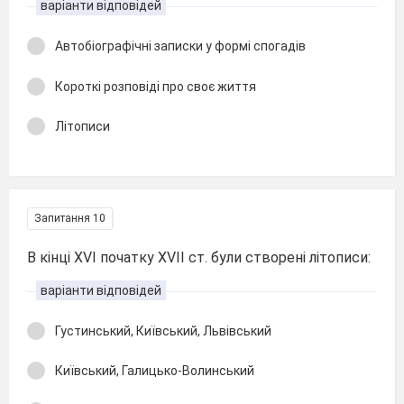
варіанти відповідей
Автобіографічні записки у формі спогадів
Короткі розповіді про своє життя
Літописи
Запитання 10
В кінці XVI початку XVII ст. були створені літописи:
варіанти відповідей
Густинський, Київський, Львівський
Київський, Галицько-Волинський