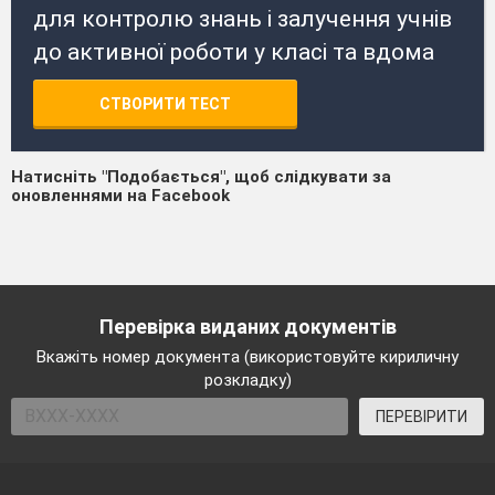
для контролю знань і залучення учнів
до активної роботи у класі та вдома
СТВОРИТИ ТЕСТ
Натисніть "Подобається", щоб слідкувати за
оновленнями на Facebook
Перевірка виданих документів
Вкажіть номер документа (використовуйте кириличну
розкладку)
ПЕРЕВІРИТИ