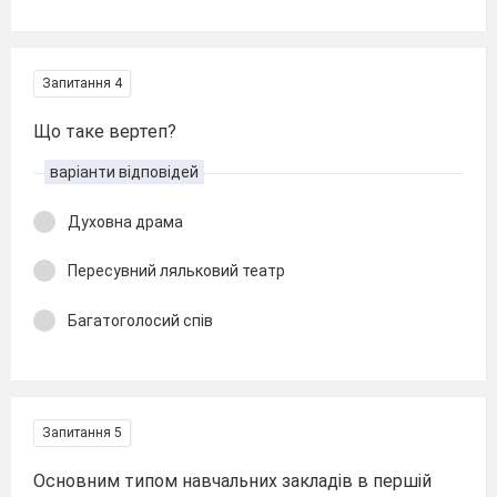
Запитання 4
Що таке вертеп?
варіанти відповідей
Духовна драма
Пересувний ляльковий театр
Багатоголосий спів
Запитання 5
Основним типом навчальних закладів в першій