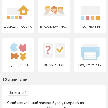
ДОМАШНЯ РОБОТА
В РЕАЛЬНОМУ ЧАСІ
ТЕСТУВАННЯ
ВІДПОВІДНОСТІ
ФЛЕШ-КАРТКИ
РОЗДРУКУВАТИ
12 запитань
Запитання 1
Який навчальний заклад було утворено на