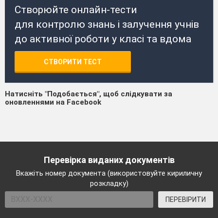
Створюйте онлайн-тести
для контролю знань і залучення учнів
до активної роботи у класі та вдома
СТВОРИТИ ТЕСТ
Натисніть "Подобається", щоб слідкувати за
оновленнями на Facebook
Перевірка виданих документів
Вкажіть номер документа (використовуйте кириличну
розкладку)
ПЕРЕВІРИТИ