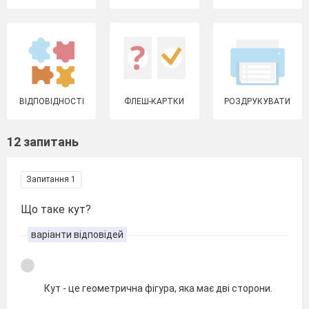
ВІДПОВІДНОСТІ
ФЛЕШ-КАРТКИ
РОЗДРУКУВАТИ
12 запитань
Запитання 1
Що таке кут?
варіанти відповідей
Кут - це геометрична фігура, яка має дві сторони.