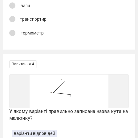
ваги
транспортир
термометр
Запитання 4
У якому варіанті правильно записана назва кута на
малюнку?
варіанти відповідей