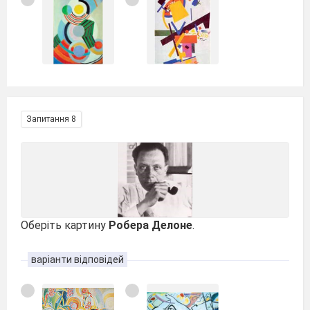
Запитання 8
Оберіть картину
Робера Делоне
.
варіанти відповідей