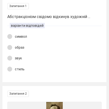
Запитання 1
Абстракціонізм свідомо відкинув художній ...
варіанти відповідей
символ
образ
звук
стиль
Запитання 2