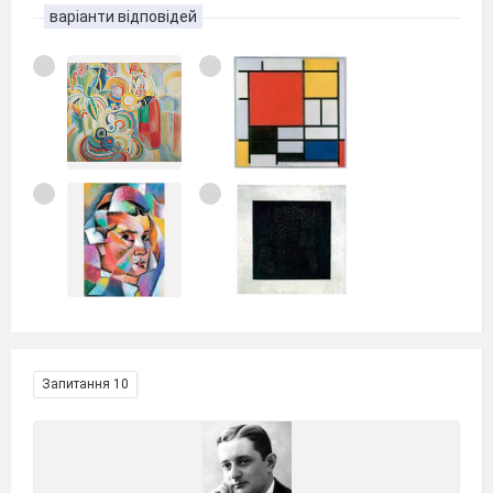
варіанти відповідей
Запитання 10