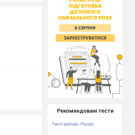
Рекомендовані тести
Farm animals. Plurals.