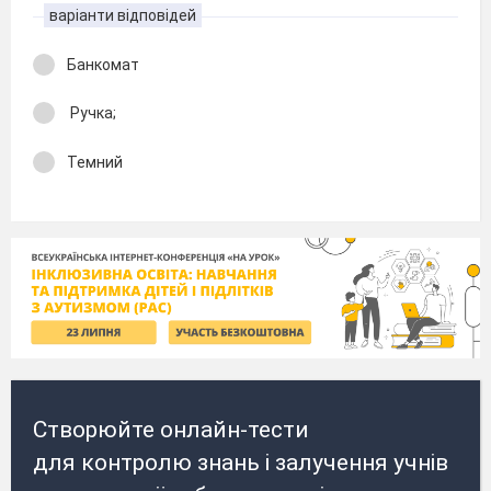
варіанти відповідей
Банкомат
Ручка;
Темний
Створюйте онлайн-тести
для контролю знань і залучення учнів