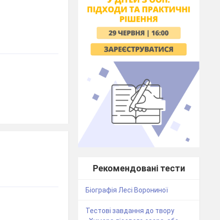
Рекомендовані тести
Біографія Лесі Ворониної
Тестові завдання до твору