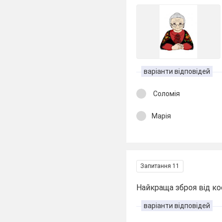
варіанти відповідей
Соломія
Марія
Запитання 11
Найкраща зброя від ко
варіанти відповідей