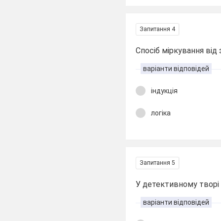
Запитання 4
Спосіб міркування від 
варіанти відповідей
індукція
логіка
Запитання 5
У детективному творі 
варіанти відповідей