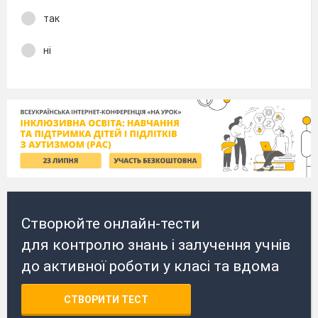
так
ні
Створюйте онлайн-тести
для контролю знань і залучення учнів
до активної роботи у класі та вдома
СТВОРИТИ ТЕСТ