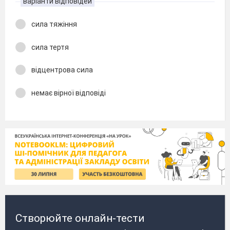
варіанти відповідей
сила тяжіння
сила тертя
відцентрова сила
немає вірної відповіді
Створюйте онлайн-тести