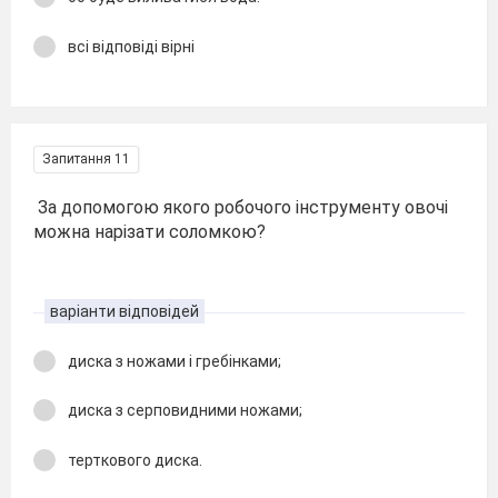
всі відповіді вірні
Запитання 11
За допомогою якого робочого інструменту овочі
можна нарізати соломкою?
варіанти відповідей
диска з ножами і гребінками;
диска з серповидними ножами;
терткового диска.