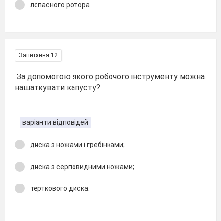
лопасного ротора
Запитання 12
За допомогою якого робочого інструменту можна
нашаткувати капусту?
варіанти відповідей
диска з ножами і гребінками;
диска з серповидними ножами;
терткового диска.