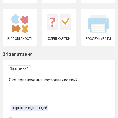
ВІДПОВІДНОСТІ
ФЛЕШ-КАРТКИ
РОЗДРУКУВАТИ
24 запитання
Запитання 1
Яке призначення картоплечистки?
варіанти відповідей