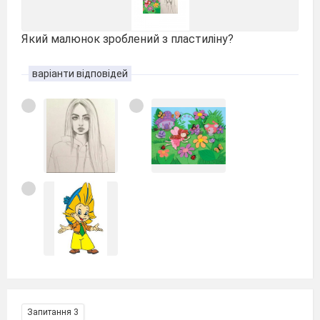
Який малюнок зроблений з пластиліну?
варіанти відповідей
Запитання 3