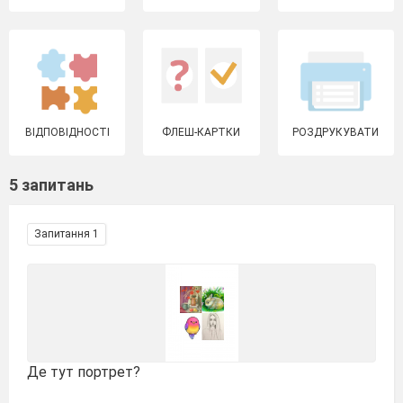
ВІДПОВІДНОСТІ
ФЛЕШ-КАРТКИ
РОЗДРУКУВАТИ
5 запитань
Запитання 1
Де тут портрет?