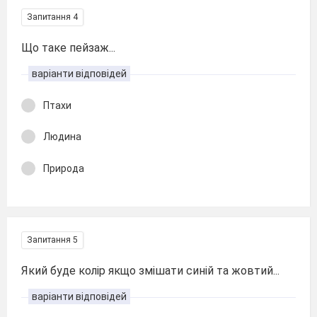
Запитання 4
Що таке пейзаж...
варіанти відповідей
Птахи
Людина
Природа
Запитання 5
Який буде колір якщо змішати синій та жовтий...
варіанти відповідей