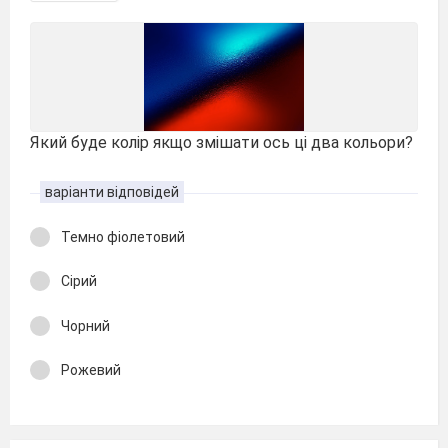
Який буде колір якщо змішати ось ці два кольори?
варіанти відповідей
Темно фіолетовий
Сірий
Чорний
Рожевий