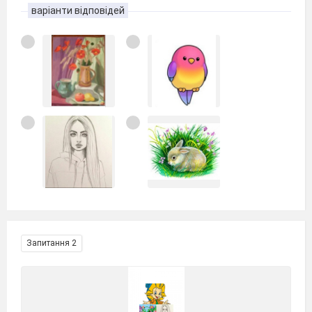
варіанти відповідей
Запитання 2