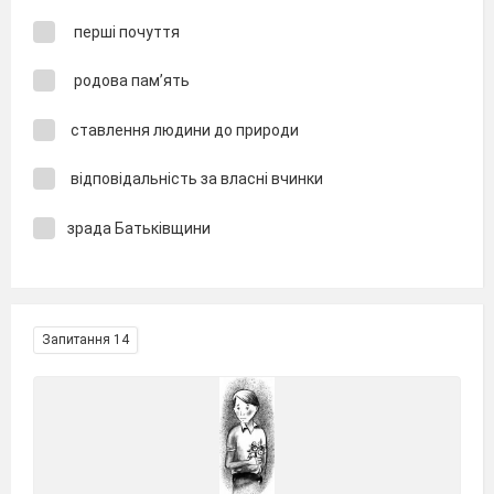
перші почуття
родова пам’ять
ставлення людини до природи
відповідальність за власні вчинки
зрада Батьківщини
Запитання 14