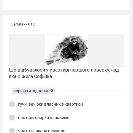
Запитання 10
Що відбувалося у квартирі першого поверху, над
якаю жила Софійка
варіанти відповідей
гучні вечірки власників квартири
постійні сварки власників
часто плакало немовля