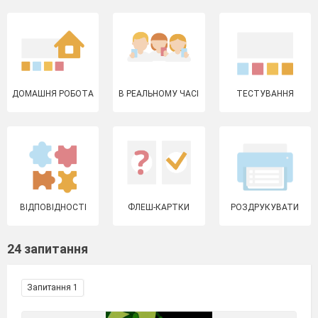
ДОМАШНЯ РОБОТА
В РЕАЛЬНОМУ ЧАСІ
ТЕСТУВАННЯ
ВІДПОВІДНОСТІ
ФЛЕШ-КАРТКИ
РОЗДРУКУВАТИ
24 запитання
Запитання 1