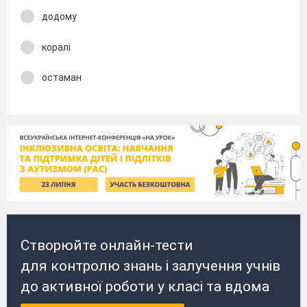
додому
коралі
остаман
Створюйте онлайн-тести
для контролю знань і залучення учнів
до активної роботи у класі та вдома