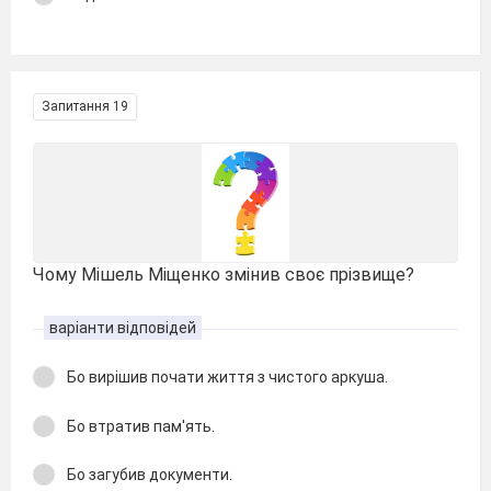
Запитання 19
Чому Мішель Міщенко змінив своє прізвище?
варіанти відповідей
Бо вирішив почати життя з чистого аркуша.
Бо втратив пам'ять.
Бо загубив документи.