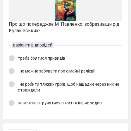
Про що попереджає М. Павленко, зобразивши рід
Кулаківських?
варіанти відповідей
треба боятися привидів
не можна забувати про сімейні реліквії
не робити тяжких гріхів, щоб нащадки через них не
страждали
не можна втручатися в життя інших родин