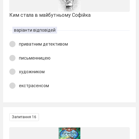
Ким стала в майбутньому Софійка
варіанти відповідей
приватним детективом
письменницею
художником
екстрасенсом
Запитання 16