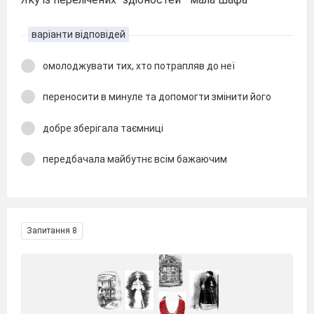
варіанти відповідей
омолоджувати тих, хто потрапляв до неї
переносити в минуле та допомогти змінити його
добре зберігала таємниці
передбачала майбутнє всім бажаючим
Запитання 8