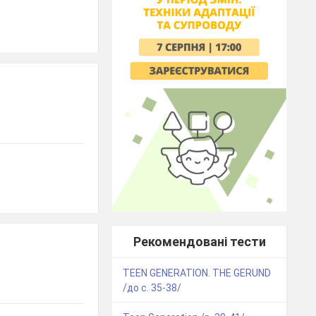
Рекомендовані тести
TEEN GENERATION. THE GERUND
/до с. 35-38/