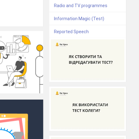
Radio and TV programmes
Information Magic (Test)
Reported Speech