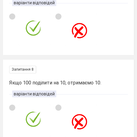
варіанти відповідей
Запитання 8
Якщо 100 поділити на 10, отримаємо 10.
варіанти відповідей