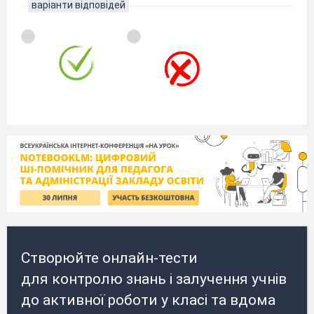
варіанти відповідей
Створюйте онлайн-тести
для контролю знань і залучення учнів
до активної роботи у класі та вдома