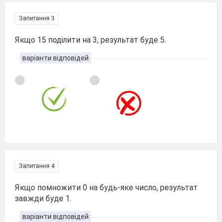
Запитання 3
Якщо 15 поділити на 3, результат буде 5.
варіанти відповідей
Запитання 4
Якщо помножити 0 на будь-яке число, результат
завжди буде 1.
варіанти відповідей