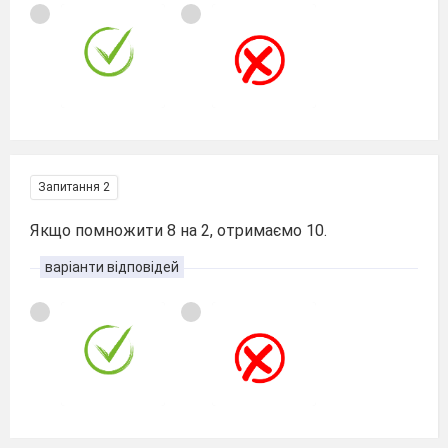
Запитання 2
Якщо помножити 8 на 2, отримаємо 10.
варіанти відповідей