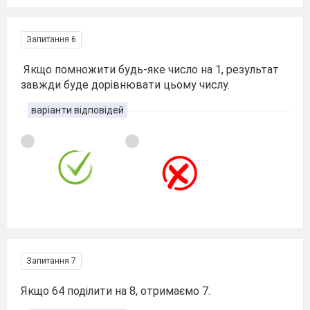
Запитання 6
Якщо помножити будь-яке число на 1, результат
завжди буде дорівнювати цьому числу.
варіанти відповідей
Запитання 7
Якщо 64 поділити на 8, отримаємо 7.