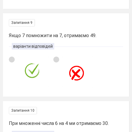
Запитання 9
Якщо 7 помножити на 7, отримаємо 49.
варіанти відповідей
Запитання 10
При множенні числа 6 на 4 ми отримаємо 30.