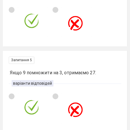
Запитання 5
Якщо 9 помножити на 3, отримаємо 27.
варіанти відповідей