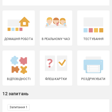
ДОМАШНЯ РОБОТА
В РЕАЛЬНОМУ ЧАСІ
ТЕСТУВАННЯ
ВІДПОВІДНОСТІ
ФЛЕШ-КАРТКИ
РОЗДРУКУВАТИ
12 запитань
Запитання 1