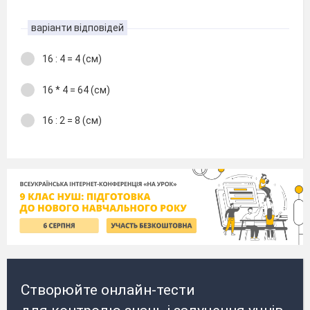
варіанти відповідей
16 : 4 = 4 (см)
16 * 4 = 64 (см)
16 : 2 = 8 (см)
Створюйте онлайн-тести