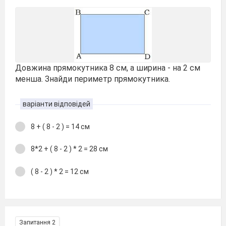
Довжина прямокутника 8 см, а ширина - на 2 см
менша. Знайди периметр прямокутника.
варіанти відповідей
8 + ( 8 - 2 ) = 14 см
8*2 + ( 8 - 2 ) * 2 = 28 см
( 8 - 2 ) * 2 = 12 см
Запитання 2