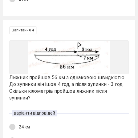
Запитання 4
Лижник пройшов 56 км з однаковою швидкістю.
До зупинки він ішов 4 год, а після зупинки - 3 год.
Скільки кілометрів пройшов лижник після
зупинки?
варіанти відповідей
24 км