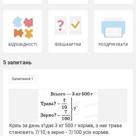
ВІДПОВІДНОСТІ
ФЛЕШ-КАРТКИ
РОЗДРУКУВАТИ
5 запитань
Запитання 1
Кріль за день з'їдає 3 кг 500 г кормів, з них трава
становить 7/10, а зерно - 7/100 усіх кормів.