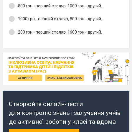
800 грн - перший столяр, 1000 грн - другий.
1000 грн - перший столяр, 800 грн - другий.
200 грн - перший столяр, 1600 грн - другий.
Створюйте онлайн-тести
для контролю знань і залучення учнів
до активної роботи у класі та вдома