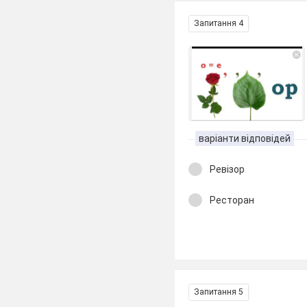
Запитання 4
варіанти відповідей
Ревізор
Ресторан
Запитання 5