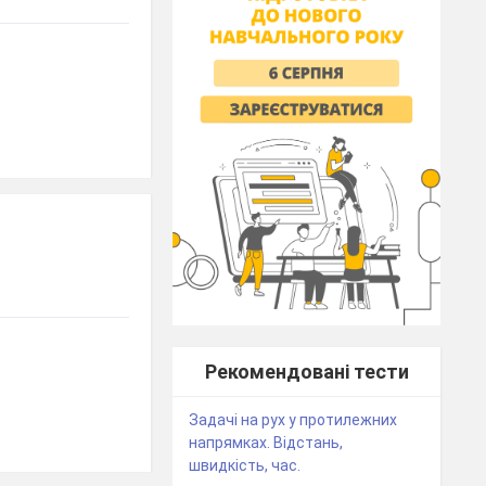
Рекомендовані тести
Задачі на рух у протилежних
напрямках. Відстань,
швидкість, час.