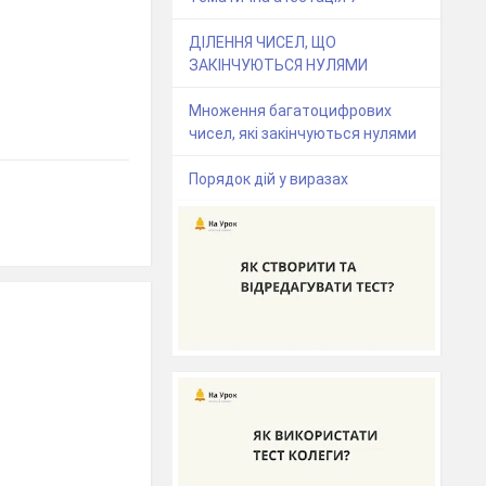
ДІЛЕННЯ ЧИСЕЛ, ЩО
ЗАКІНЧУЮТЬСЯ НУЛЯМИ
Множення багатоцифрових
чисел, які закінчуються нулями
Порядок дій у виразах