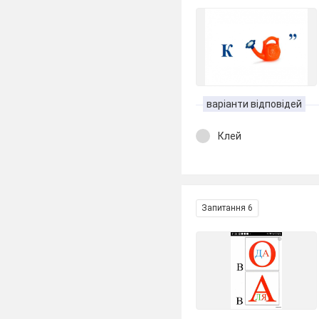
варіанти відповідей
Клей
Запитання 6