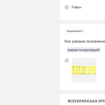
Район
Запитання 6
Яке умовне позначенн
варіанти відповідей