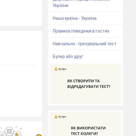
України
Наша країна - Україна
Правила поведінки в гостях
Навчально- тренувальний тест
Булер або друг