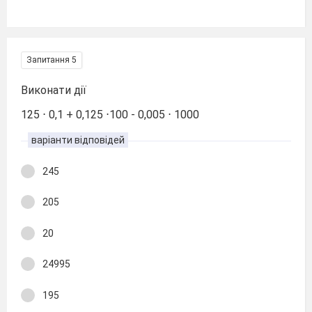
Запитання 5
Виконати дії
125 ⋅ 0,1 + 0,125 ⋅100 - 0,005 ⋅ 1000
варіанти відповідей
245
205
20
24995
195