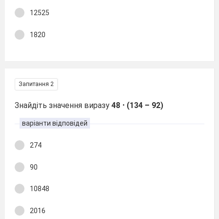
12525
1820
Запитання 2
Знайдіть значення виразу
48 ⋅ (134 – 92)
варіанти відповідей
274
90
10848
2016