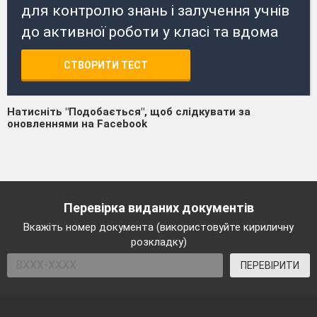
для контролю знань і залучення учнів
до активної роботи у класі та вдома
СТВОРИТИ ТЕСТ
Натисніть "Подобається", щоб слідкувати за
оновленнями на Facebook
Перевірка виданих документів
Вкажіть номер документа (використовуйте кириличну
розкладку)
ПЕРЕВІРИТИ