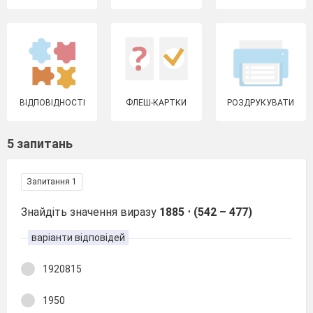
ВІДПОВІДНОСТІ
ФЛЕШ-КАРТКИ
РОЗДРУКУВАТИ
5 запитань
Запитання 1
Знайдіть значення виразу
1885 ⋅ (542 – 477)
варіанти відповідей
1920815
1950