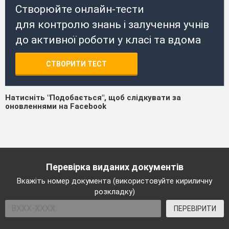
Створюйте онлайн-тести
для контролю знань і залучення учнів
до активної роботи у класі та вдома
СТВОРИТИ ТЕСТ
Натисніть "Подобається", щоб слідкувати за
оновленнями на Facebook
Перевірка виданих документів
Вкажіть номер документа (використовуйте кириличну
розкладку)
ПЕРЕВІРИТИ