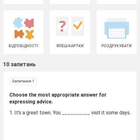
ВІДПОВІДНОСТІ
ФЛЕШ-КАРТКИ
РОЗДРУКУВАТИ
10 запитань
Запитання 1
Choose the most appropriate answer for
expressing advice.
1. It's a great town. You __________ visit it some days.