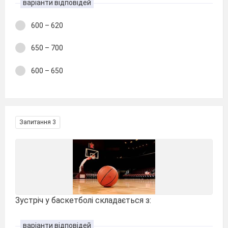
варіанти відповідей
600 – 620
650 – 700
600 – 650
Запитання 3
Зустріч у баскетболі складається з:
варіанти відповідей