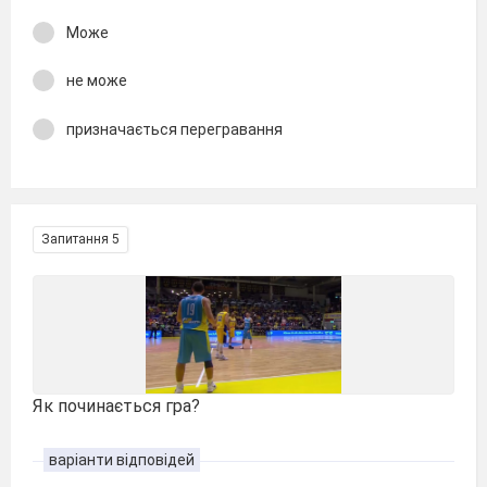
Може
не може
призначається перегравання
Запитання 5
Як починається гра?
варіанти відповідей