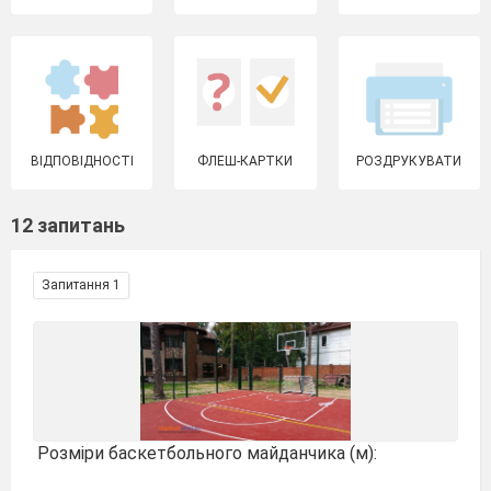
ВІДПОВІДНОСТІ
ФЛЕШ-КАРТКИ
РОЗДРУКУВАТИ
12 запитань
Запитання 1
Розміри баскетбольного майданчика (м):