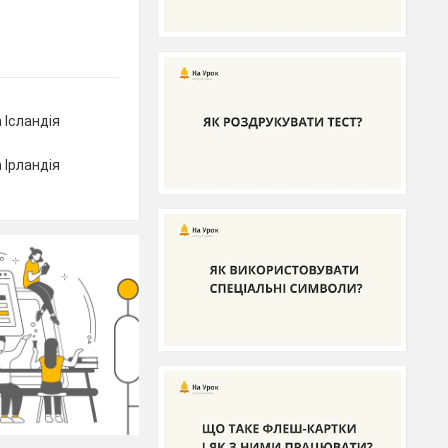
 Ісландія
 Ірландія