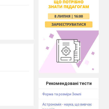
Рекомендовані тести
Форма та розміри Землі
Астрономія - наука, що вивчає